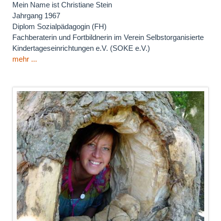
Mein Name ist Christiane Stein
Jahrgang 1967
Diplom Sozialpädagogin (FH)
Fachberaterin und Fortbildnerin im Verein Selbstorganisierte
Kindertageseinrichtungen e.V. (SOKE e.V.)
mehr ...