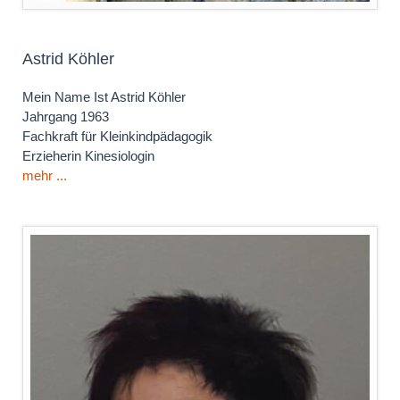
Astrid Köhler
Mein Name Ist Astrid Köhler
Jahrgang 1963
Fachkraft für Kleinkindpädagogik
Erzieherin Kinesiologin
mehr ...