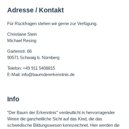
Adresse / Kontakt
Für Rückfragen stehen wir gerne zur Verfügung.
Christiane Stein
Michael Resing
Gartenstr. 66
90571 Schwaig b. Nürnberg
Telefon:
+49 911 5408815
E-Mail: info@baumdererkenntnis.de
Info
“Der Baum der Erkenntnis” verdeutlicht in hervorragender
Weise die ganzheitliche Sicht auf das Kind, die das
schwedische Bildungswesen kennzeichnet. Hier werden die