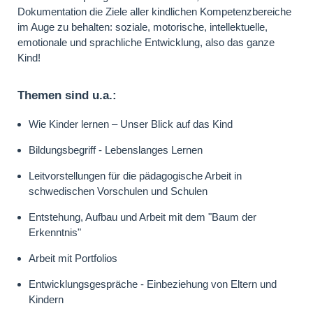
Dokumentation die Ziele aller kindlichen Kompetenzbereiche
im Auge zu behalten: soziale, motorische, intellektuelle,
emotionale und sprachliche Entwicklung, also das ganze
Kind!
Themen sind u.a.:
Wie Kinder lernen – Unser Blick auf das Kind
Bildungsbegriff - Lebenslanges Lernen
Leitvorstellungen für die pädagogische Arbeit in
schwedischen Vorschulen und Schulen
Entstehung, Aufbau und Arbeit mit dem "Baum der
Erkenntnis"
Arbeit mit Portfolios
Entwicklungsgespräche - Einbeziehung von Eltern und
Kindern