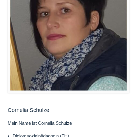
Cornelia Schulze
Mein Name ist Cornelia Schulze
Diplomsozialpädagogin (FH)