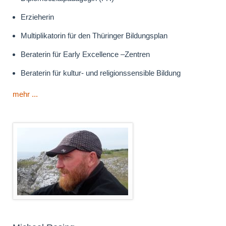
Erzieherin
Multiplikatorin für den Thüringer Bildungsplan
Beraterin für Early Excellence –Zentren
Beraterin für kultur- und religionssensible Bildung
mehr ...