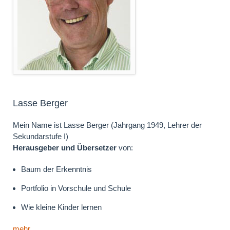
Lasse Berger
Mein Name ist Lasse Berger (Jahrgang 1949, Lehrer der
Sekundarstufe I)
Herausgeber und Übersetzer
von:
Baum der Erkenntnis
Portfolio in Vorschule und Schule
Wie kleine Kinder lernen
mehr ...