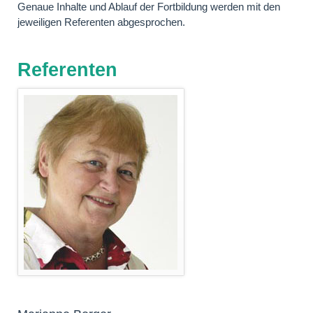
Genaue Inhalte und Ablauf der Fortbildung werden mit den
jeweiligen Referenten abgesprochen.
Referenten