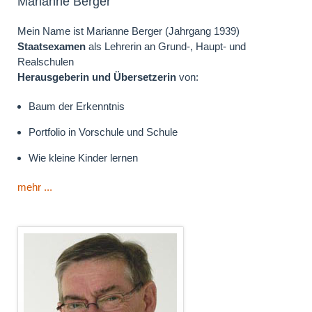
Marianne Berger
Mein Name ist Marianne Berger (Jahrgang 1939)
Staatsexamen
als Lehrerin an Grund-, Haupt- und
Realschulen
Herausgeberin und Übersetzerin
von:
Baum der Erkenntnis
Portfolio in Vorschule und Schule
Wie kleine Kinder lernen
mehr ...