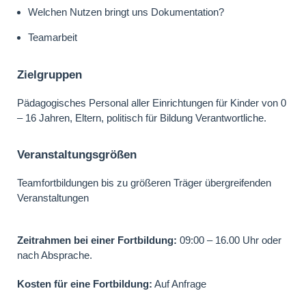
Welchen Nutzen bringt uns Dokumentation?
Teamarbeit
Zielgruppen
Pädagogisches Personal aller Einrichtungen für Kinder von 0
– 16 Jahren, Eltern, politisch für Bildung Verantwortliche.
Veranstaltungsgrößen
Teamfortbildungen bis zu größeren Träger übergreifenden
Veranstaltungen
Zeitrahmen bei einer Fortbildung:
09:00 – 16.00 Uhr oder
nach Absprache.
Kosten für eine Fortbildung:
Auf Anfrage