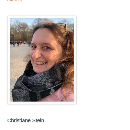
Christiane Stein