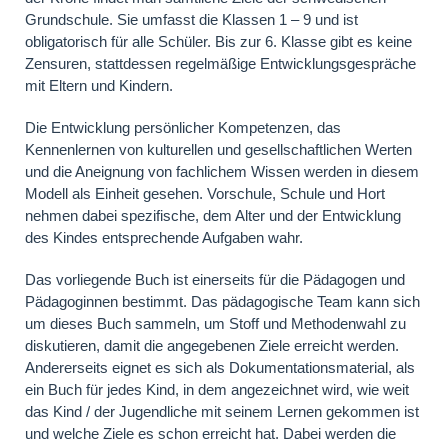
Grundschule. Sie umfasst die Klassen 1 – 9 und ist
obligatorisch für alle Schüler. Bis zur 6. Klasse gibt es keine
Zensuren, stattdessen regelmäßige Entwicklungsgespräche
mit Eltern und Kindern.
Die Entwicklung persönlicher Kompetenzen, das
Kennenlernen von kulturellen und gesellschaftlichen Werten
und die Aneignung von fachlichem Wissen werden in diesem
Modell als Einheit gesehen. Vorschule, Schule und Hort
nehmen dabei spezifische, dem Alter und der Entwicklung
des Kindes entsprechende Aufgaben wahr.
Das vorliegende Buch ist einerseits für die Pädagogen und
Pädagoginnen bestimmt. Das pädagogische Team kann sich
um dieses Buch sammeln, um Stoff und Methodenwahl zu
diskutieren, damit die angegebenen Ziele erreicht werden.
Andererseits eignet es sich als Dokumentationsmaterial, als
ein Buch für jedes Kind, in dem angezeichnet wird, wie weit
das Kind / der Jugendliche mit seinem Lernen gekommen ist
und welche Ziele es schon erreicht hat. Dabei werden die