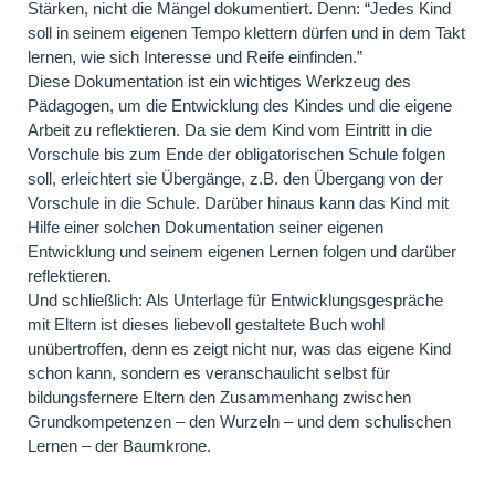
Stärken, nicht die Mängel dokumentiert. Denn: “Jedes Kind
soll in seinem eigenen Tempo klettern dürfen und in dem Takt
lernen, wie sich Interesse und Reife einfinden.”
Diese Dokumentation ist ein wichtiges Werkzeug des
Pädagogen, um die Entwicklung des Kindes und die eigene
Arbeit zu reflektieren. Da sie dem Kind vom Eintritt in die
Vorschule bis zum Ende der obligatorischen Schule folgen
soll, erleichtert sie Übergänge, z.B. den Übergang von der
Vorschule in die Schule. Darüber hinaus kann das Kind mit
Hilfe einer solchen Dokumentation seiner eigenen
Entwicklung und seinem eigenen Lernen folgen und darüber
reflektieren.
Und schließlich: Als Unterlage für Entwicklungsgespräche
mit Eltern ist dieses liebevoll gestaltete Buch wohl
unübertroffen, denn es zeigt nicht nur, was das eigene Kind
schon kann, sondern es veranschaulicht selbst für
bildungsfernere Eltern den Zusammenhang zwischen
Grundkompetenzen – den Wurzeln – und dem schulischen
Lernen – der Baumkrone.