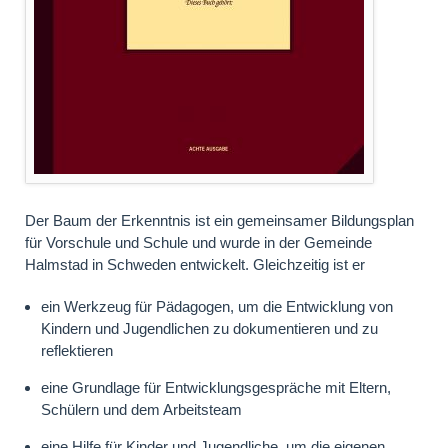
Der Baum der Erkenntnis ist ein gemeinsamer Bildungsplan
für Vorschule und Schule und wurde in der Gemeinde
Halmstad in Schweden entwickelt. Gleichzeitig ist er
ein Werkzeug für Pädagogen, um die Entwicklung von
Kindern und Jugendlichen zu dokumentieren und zu
reflektieren
eine Grundlage für Entwicklungsgespräche mit Eltern,
Schülern und dem Arbeitsteam
eine Hilfe für Kinder und Jugendliche, um die eigenen