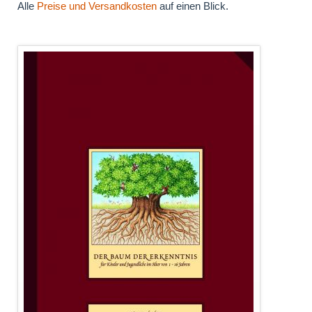
Alle
Preise und Versandkosten
auf einen Blick.