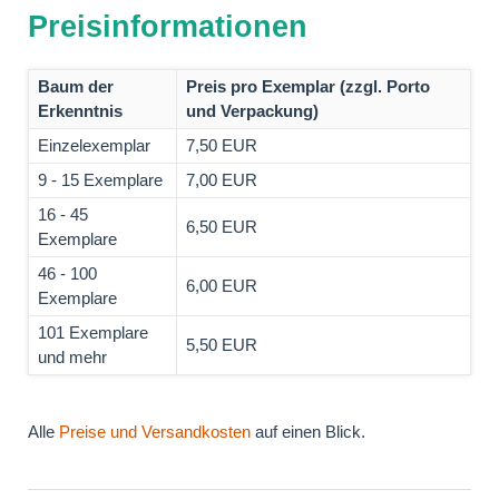
Preisinformationen
Baum der
Preis pro Exemplar (zzgl. Porto
Erkenntnis
und Verpackung)
Einzelexemplar
7,50 EUR
9 - 15 Exemplare
7,00 EUR
16 - 45
6,50 EUR
Exemplare
46 - 100
6,00 EUR
Exemplare
101 Exemplare
5,50 EUR
und mehr
Alle
Preise und Versandkosten
auf einen Blick.