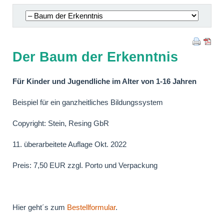
Navigation
überspringen
Der Baum der Erkenntnis
Für Kinder und Jugendliche im Alter von 1-16 Jahren
Beispiel für ein ganzheitliches Bildungssystem
Copyright: Stein, Resing GbR
11. überarbeitete Auflage Okt. 2022
Preis: 7,50 EUR zzgl. Porto und Verpackung
Hier geht´s zum
Bestellformular
.